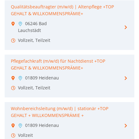
Qualitätsbeauftragter (m/w/d) | Altenpflege +TOP
GEHALT & WILLKOMMENSPRÄMIE+
06246 Bad
Lauchstädt
Vollzeit, Teilzeit
Pflegefachkraft (m/w/d) für Nachtdienst +TOP
GEHALT & WILLKOMMENSPRÄMIE+
01809 Heidenau
Vollzeit, Teilzeit
Wohnbereichsleitung (m/w/d) | stationär +TOP
GEHALT + WILLKOMMENSPRÄMIE +
01809 Heidenau
Vollzeit