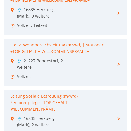
+TOP GEHALT & WILLKOMMENSPRÄMIE+
16835 Herzberg
(Mark), 9 weitere
Vollzeit, Teilzeit
Stellv. Wohnbereichsleitung (m/w/d) | stationär
+TOP GEHALT + WILLKOMMENSPRÄMIE+
21227 Bendestorf, 2
weitere
Vollzeit
Leitung Soziale Betreuung (m/w/d) |
Seniorenpflege +TOP GEHALT +
WILLKOMMENSPRÄMIE +
16835 Herzberg
(Mark), 2 weitere