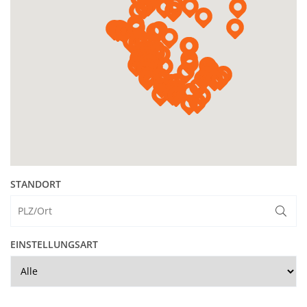
STANDORT
EINSTELLUNGSART