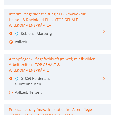
Interim Pflegedienstleitung / PDL (m/w/d) für
Hessen & Rheinland-Pfalz +TOP GEHALT +
WILLKOMMENSPRÄMIE+
Koblenz, Marburg
Vollzeit
Altenpfleger / Pflegefachkraft (m/w/d) mit flexiblen
Arbeitszeiten +TOP GEHALT &
WILLKOMMENSPRÄMIE
01809 Heidenau,
Gunzenhausen
Vollzeit, Teilzeit
Praxisanleitung (m/w/d) | stationäre Altenpflege