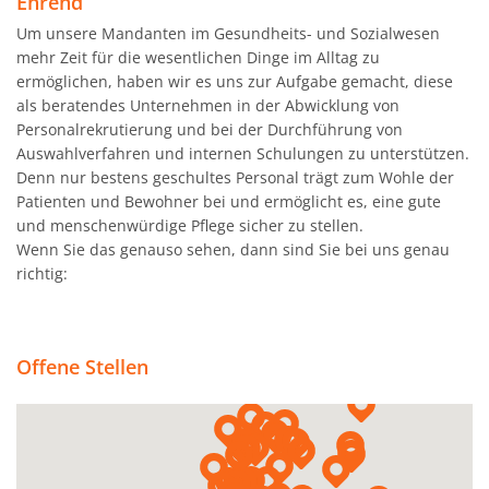
Ehrend
Um unsere Mandanten im Gesundheits- und Sozialwesen
mehr Zeit für die wesentlichen Dinge im Alltag zu
ermöglichen, haben wir es uns zur Aufgabe gemacht, diese
als beratendes Unternehmen in der Abwicklung von
Personalrekrutierung und bei der Durchführung von
Auswahlverfahren und internen Schulungen zu unterstützen.
Denn nur bestens geschultes Personal trägt zum Wohle der
Patienten und Bewohner bei und ermöglicht es, eine gute
und menschenwürdige Pflege sicher zu stellen.
Wenn Sie das genauso sehen, dann sind Sie bei uns genau
richtig:
Offene Stellen