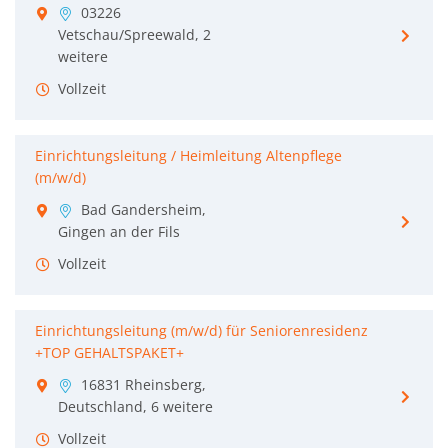
03226
Vetschau/Spreewald, 2
weitere
Vollzeit
Einrichtungsleitung / Heimleitung Altenpflege
(m/w/d)
Bad Gandersheim,
Gingen an der Fils
Vollzeit
Einrichtungsleitung (m/w/d) für Seniorenresidenz
+TOP GEHALTSPAKET+
16831 Rheinsberg,
Deutschland, 6 weitere
Vollzeit