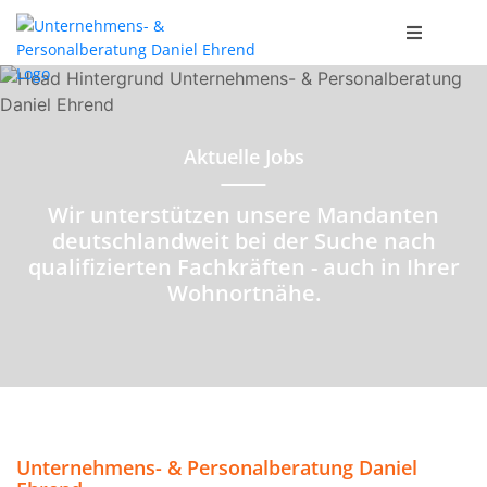
Aktuelle Jobs
Wir unterstützen unsere Mandanten
deutschlandweit bei der Suche nach
qualifizierten Fachkräften - auch in Ihrer
Wohnortnähe.
Unternehmens- & Personalberatung Daniel