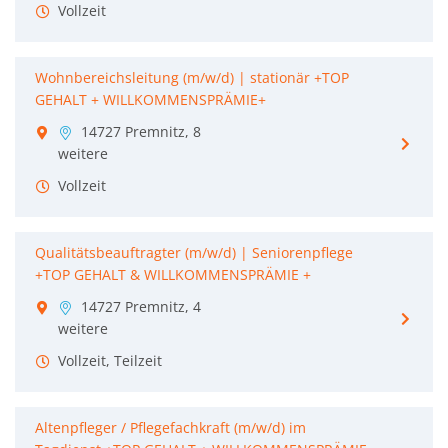
Vollzeit
Wohnbereichsleitung (m/w/d) | stationär +TOP
GEHALT + WILLKOMMENSPRÄMIE+
14727 Premnitz, 8
weitere
Vollzeit
Qualitätsbeauftragter (m/w/d) | Seniorenpflege
+TOP GEHALT & WILLKOMMENSPRÄMIE +
14727 Premnitz, 4
weitere
Vollzeit, Teilzeit
Altenpfleger / Pflegefachkraft (m/w/d) im