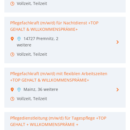
Vollzeit, Teilzeit
Pflegefachkraft (m/w/d) für Nachtdienst +TOP
GEHALT & WILLKOMMENSPRÄMIE+
14727 Premnitz, 2
weitere
Vollzeit, Teilzeit
Pflegefachkraft (m/w/d) mit flexiblen Arbeitszeiten
+TOP GEHALT & WILLKOMMENSPRÄMIE+
Mainz, 36 weitere
Vollzeit, Teilzeit
Pflegedienstleitung (m/w/d) für Tagespflege +TOP
GEHALT + WILLKOMMENSPRÄMIE +